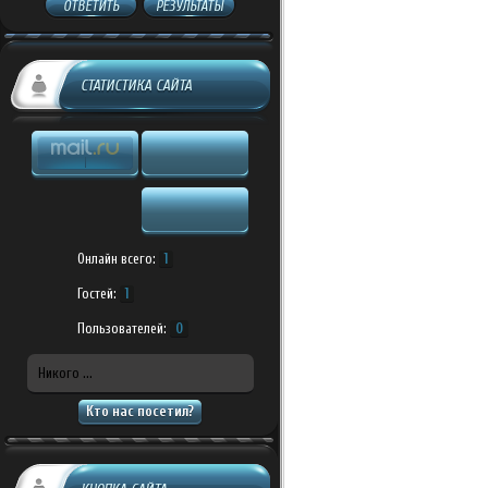
ОТВЕТИТЬ
РЕЗУЛЬТАТЫ
СТАТИСТИКА САЙТА
Онлайн всего:
1
Гостей:
1
Пользователей:
0
Никого ...
Кто нас посетил?