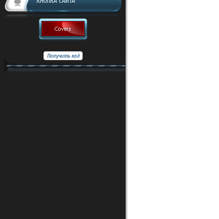
КНОПКА САЙТА