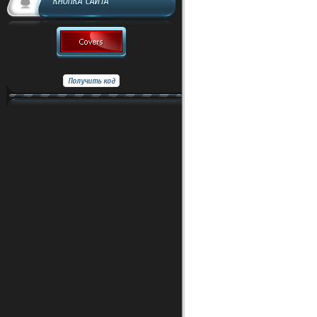
КНОПКА САЙТА