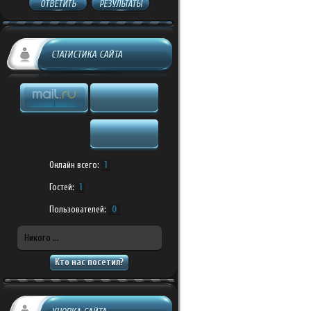
ОТВЕТИТЬ
РЕЗУЛЬТАТЫ
СТАТИСТИКА САЙТА
Онлайн всего:
1
Гостей:
1
Пользователей:
0
Никого ...
Кто нас посетил?