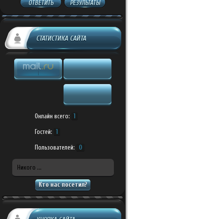
ОТВЕТИТЬ
РЕЗУЛЬТАТЫ
СТАТИСТИКА САЙТА
Онлайн всего:
1
Гостей:
1
Пользователей:
0
Никого ...
Кто нас посетил?