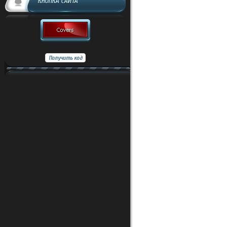
КНОПКА САЙТА