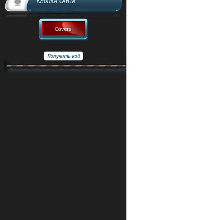
КНОПКА САЙТА