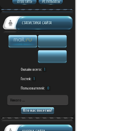
ОТВЕТИТЬ
РЕЗУЛЬТАТЫ
СТАТИСТИКА САЙТА
Онлайн всего:
1
Гостей:
1
Пользователей:
0
Никого ...
Кто нас посетил?