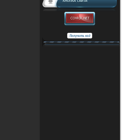
КНОПКА САЙТА