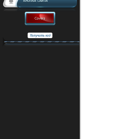
КНОПКА САЙТА