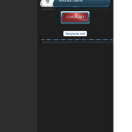
КНОПКА САЙТА