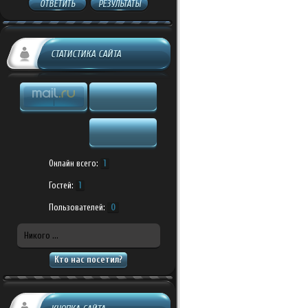
ОТВЕТИТЬ
РЕЗУЛЬТАТЫ
СТАТИСТИКА САЙТА
Онлайн всего:
1
Гостей:
1
Пользователей:
0
Никого ...
Кто нас посетил?