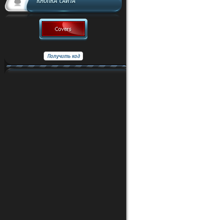
КНОПКА САЙТА