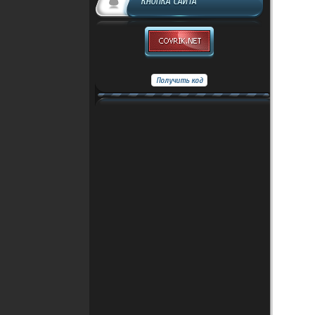
КНОПКА САЙТА