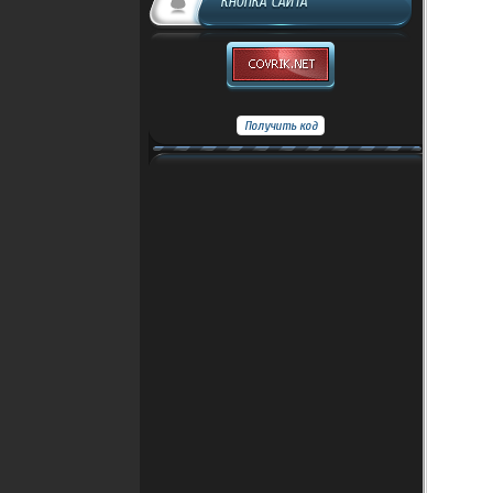
КНОПКА САЙТА