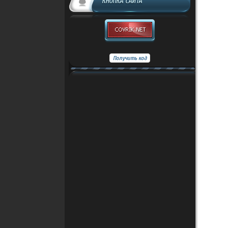
КНОПКА САЙТА