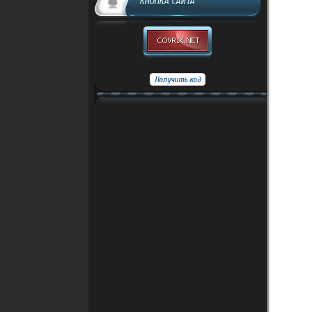
КНОПКА САЙТА