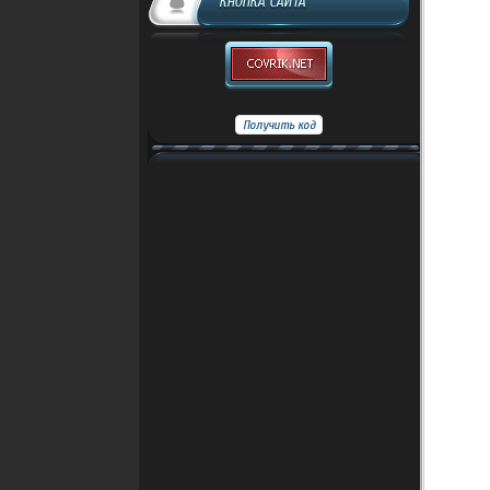
КНОПКА САЙТА