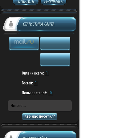
ОТВЕТИТЬ
РЕЗУЛЬТАТЫ
СТАТИСТИКА САЙТА
Онлайн всего:
1
Гостей:
1
Пользователей:
0
Никого ...
Кто нас посетил?