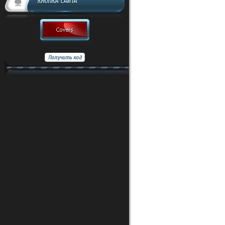
КНОПКА САЙТА