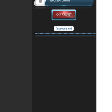
КНОПКА САЙТА