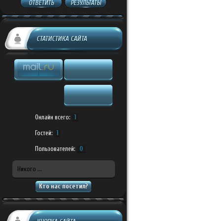
ОТВЕТИТЬ
РЕЗУЛЬТАТЫ
СТАТИСТИКА САЙТА
Онлайн всего:
1
Гостей:
1
Пользователей:
0
Никого ...
Кто нас посетил?