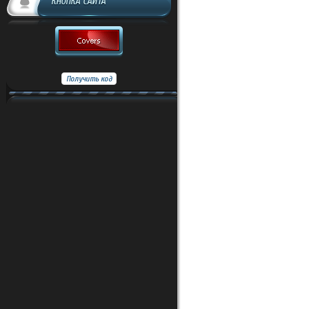
КНОПКА САЙТА