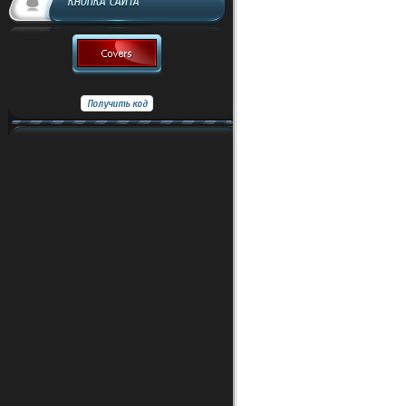
КНОПКА САЙТА