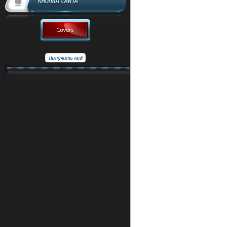
КНОПКА САЙТА