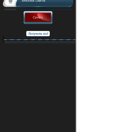
КНОПКА САЙТА