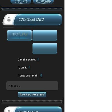
ОТВЕТИТЬ
РЕЗУЛЬТАТЫ
СТАТИСТИКА САЙТА
Онлайн всего:
1
Гостей:
1
Пользователей:
0
Никого ...
Кто нас посетил?