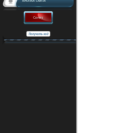
КНОПКА САЙТА