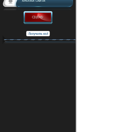
КНОПКА САЙТА