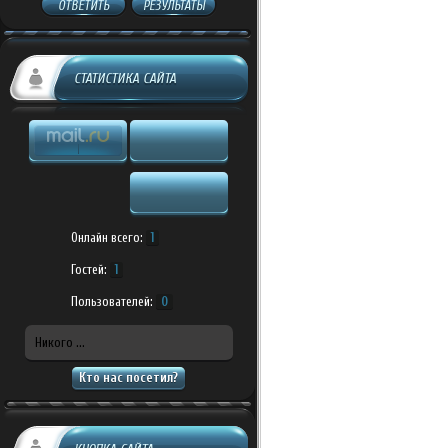
ОТВЕТИТЬ
РЕЗУЛЬТАТЫ
СТАТИСТИКА САЙТА
Онлайн всего:
1
Гостей:
1
Пользователей:
0
Никого ...
Кто нас посетил?