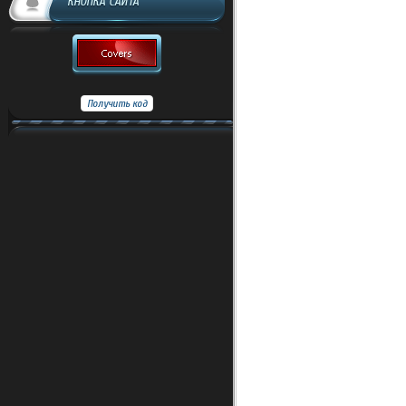
КНОПКА САЙТА