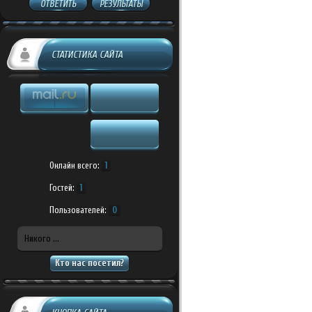
ОТВЕТИТЬ
РЕЗУЛЬТАТЫ
СТАТИСТИКА САЙТА
Онлайн всего:
1
Гостей:
1
Пользователей:
0
Никого ...
Кто нас посетил?