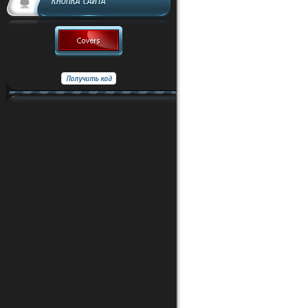
КНОПКА САЙТА