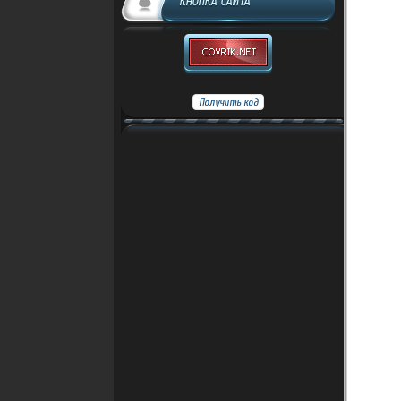
КНОПКА САЙТА