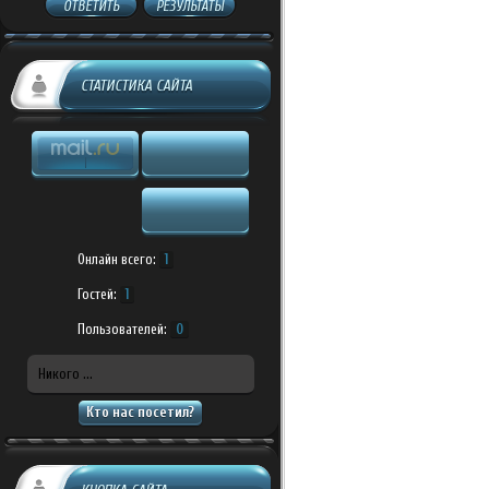
ОТВЕТИТЬ
РЕЗУЛЬТАТЫ
СТАТИСТИКА САЙТА
Онлайн всего:
1
Гостей:
1
Пользователей:
0
Никого ...
Кто нас посетил?