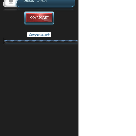
КНОПКА САЙТА