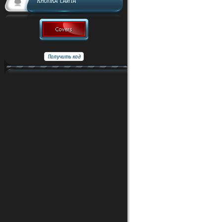
КНОПКА САЙТА