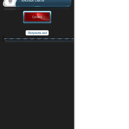
КНОПКА САЙТА