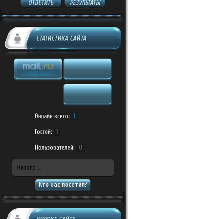
ОТВЕТИТЬ
РЕЗУЛЬТАТЫ
СТАТИСТИКА САЙТА
Онлайн всего:
1
Гостей:
1
Пользователей:
0
Никого ...
Кто нас посетил?