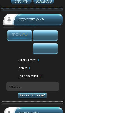
ОТВЕТИТЬ
РЕЗУЛЬТАТЫ
СТАТИСТИКА САЙТА
Онлайн всего:
1
Гостей:
1
Пользователей:
0
Никого ...
Кто нас посетил?