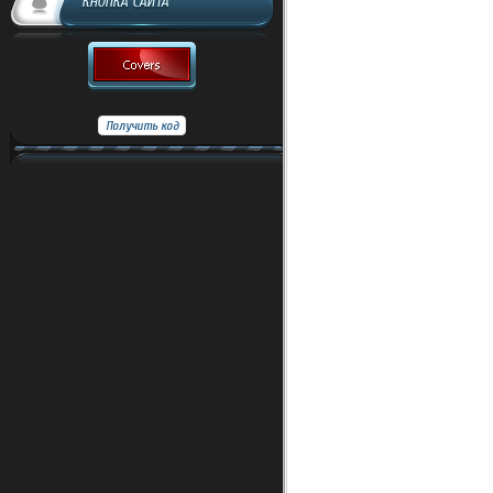
КНОПКА САЙТА