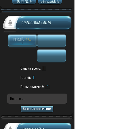
ОТВЕТИТЬ
РЕЗУЛЬТАТЫ
СТАТИСТИКА САЙТА
Онлайн всего:
1
Гостей:
1
Пользователей:
0
Никого ...
Кто нас посетил?