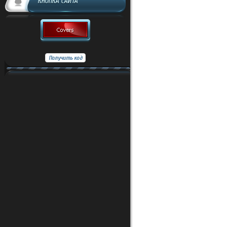
КНОПКА САЙТА