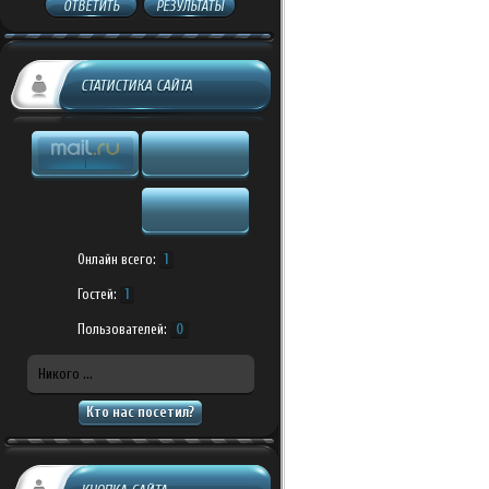
ОТВЕТИТЬ
РЕЗУЛЬТАТЫ
СТАТИСТИКА САЙТА
Онлайн всего:
1
Гостей:
1
Пользователей:
0
Никого ...
Кто нас посетил?