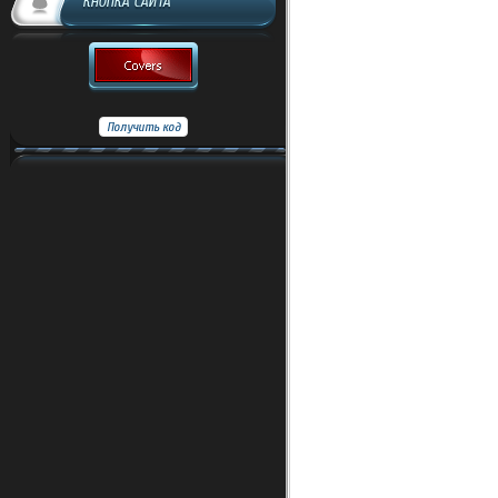
КНОПКА САЙТА