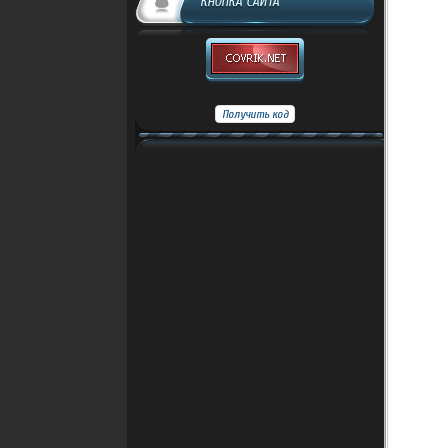
КНОПКА САЙТА