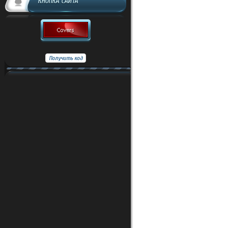
КНОПКА САЙТА