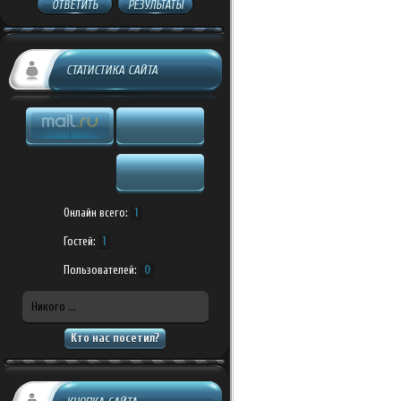
ОТВЕТИТЬ
РЕЗУЛЬТАТЫ
СТАТИСТИКА САЙТА
Онлайн всего:
1
Гостей:
1
Пользователей:
0
Никого ...
Кто нас посетил?