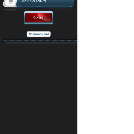
КНОПКА САЙТА