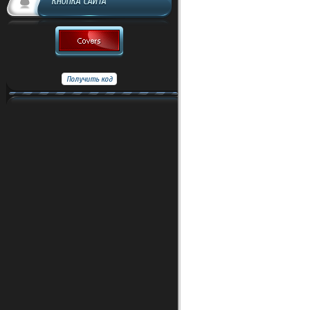
КНОПКА САЙТА