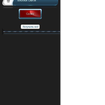
КНОПКА САЙТА