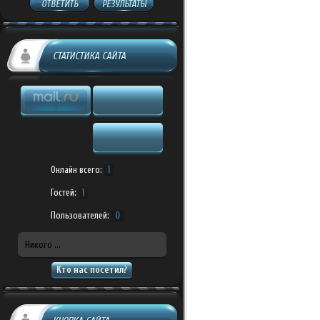
ОТВЕТИТЬ
РЕЗУЛЬТАТЫ
СТАТИСТИКА САЙТА
Онлайн всего:
1
Гостей:
1
Пользователей:
0
Никого ...
Кто нас посетил?