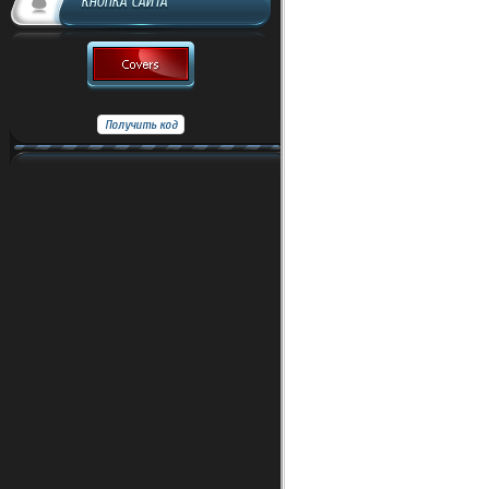
КНОПКА САЙТА