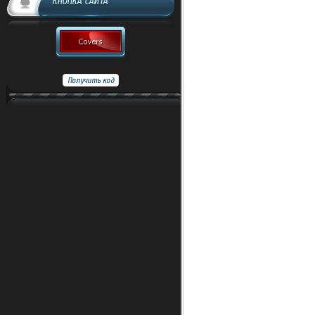
КНОПКА САЙТА