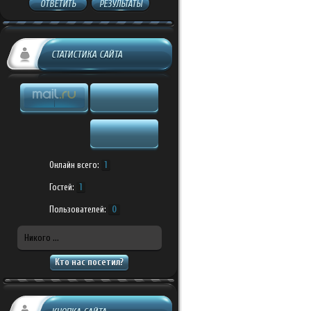
ОТВЕТИТЬ
РЕЗУЛЬТАТЫ
СТАТИСТИКА САЙТА
Онлайн всего:
1
Гостей:
1
Пользователей:
0
Никого ...
Кто нас посетил?