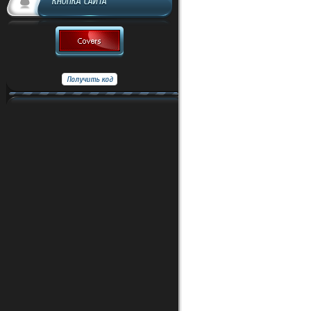
КНОПКА САЙТА