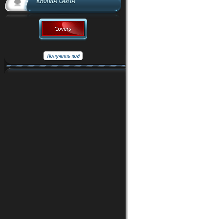
КНОПКА САЙТА