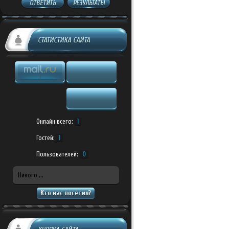
ОТВЕТИТЬ
РЕЗУЛЬТАТЫ
СТАТИСТИКА САЙТА
Онлайн всего:
1
Гостей:
1
Пользователей:
0
Никого ...
Кто нас посетил?