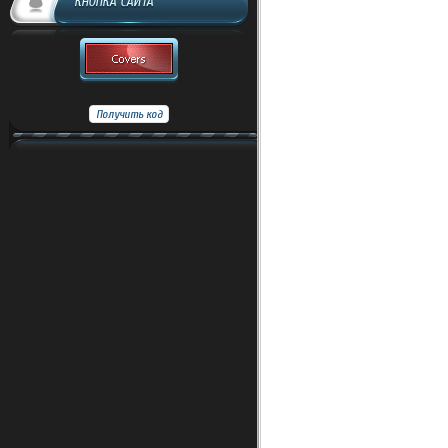
КНОПКА САЙТА