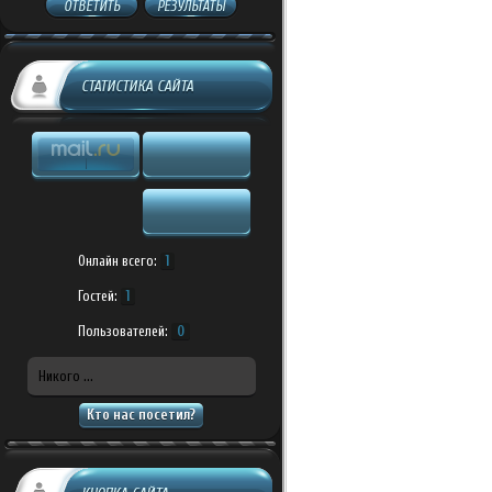
ОТВЕТИТЬ
РЕЗУЛЬТАТЫ
СТАТИСТИКА САЙТА
Онлайн всего:
1
Гостей:
1
Пользователей:
0
Никого ...
Кто нас посетил?