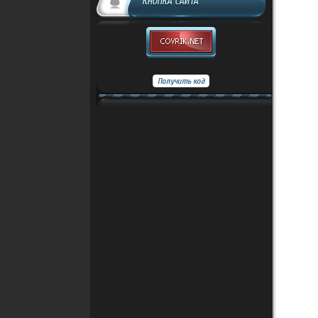
КНОПКА САЙТА