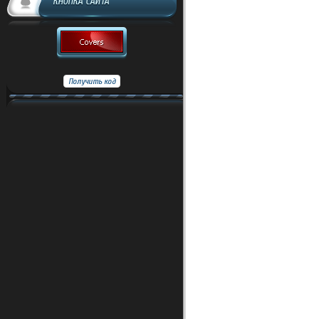
КНОПКА САЙТА