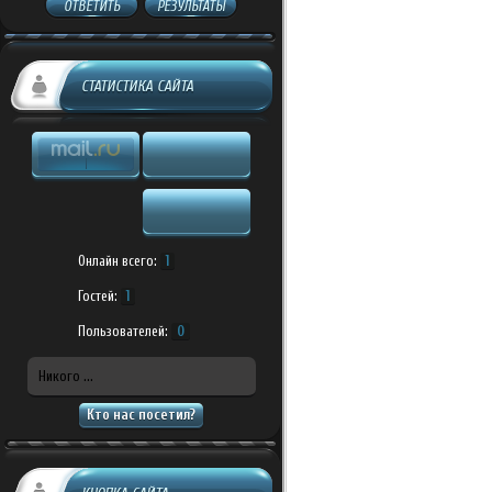
ОТВЕТИТЬ
РЕЗУЛЬТАТЫ
СТАТИСТИКА САЙТА
Онлайн всего:
1
Гостей:
1
Пользователей:
0
Никого ...
Кто нас посетил?