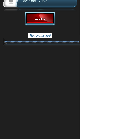
КНОПКА САЙТА