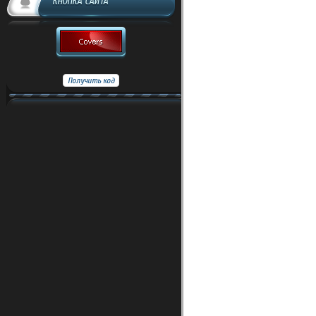
КНОПКА САЙТА