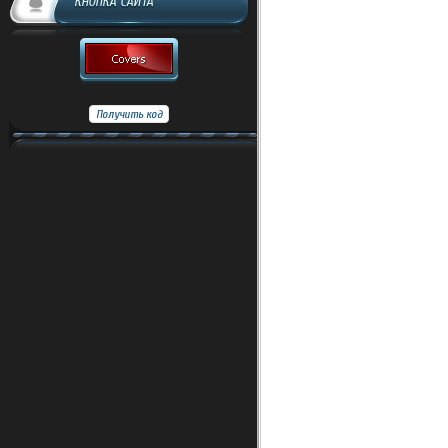
КНОПКА САЙТА