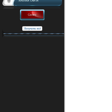
КНОПКА САЙТА