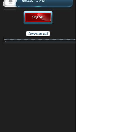
КНОПКА САЙТА