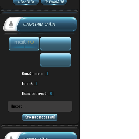
ОТВЕТИТЬ
РЕЗУЛЬТАТЫ
СТАТИСТИКА САЙТА
Онлайн всего:
1
Гостей:
1
Пользователей:
0
Никого ...
Кто нас посетил?