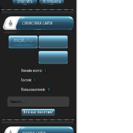
ОТВЕТИТЬ
РЕЗУЛЬТАТЫ
СТАТИСТИКА САЙТА
Онлайн всего:
1
Гостей:
1
Пользователей:
0
Никого ...
Кто нас посетил?