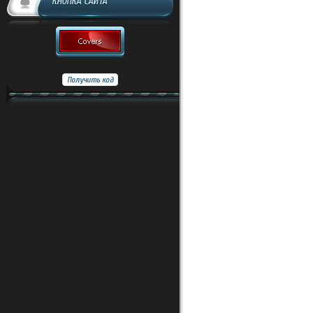
КНОПКА САЙТА