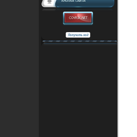
КНОПКА САЙТА