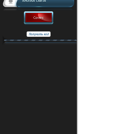
КНОПКА САЙТА