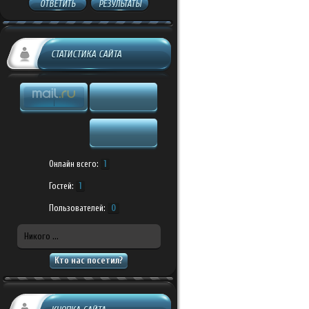
ОТВЕТИТЬ
РЕЗУЛЬТАТЫ
СТАТИСТИКА САЙТА
Онлайн всего:
1
Гостей:
1
Пользователей:
0
Никого ...
Кто нас посетил?